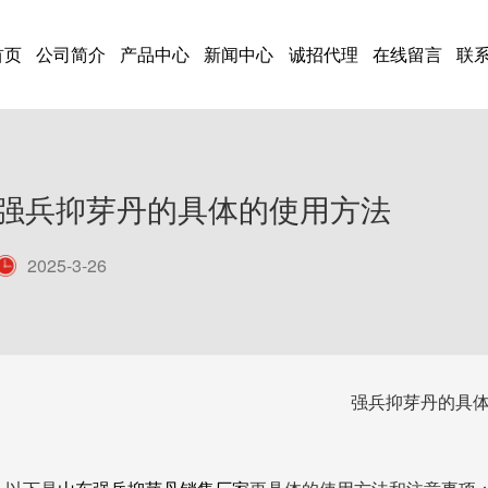
首页
公司简介
产品中心
新闻中心
诚招代理
在线留言
联
强兵抑芽丹的具体的使用方法
2025-3-26
强兵抑芽丹的具