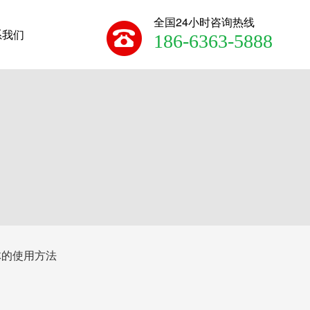
全国24小时咨询热线
系我们
186-6363-5888
体的使用方法