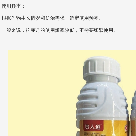
使用频率：
根据作物生长情况和防治需求，确定使用频率。
一般来说，抑芽丹的使用频率较低，不需要频繁使用。