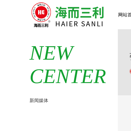
网站
NEW
CENTER
新闻媒体