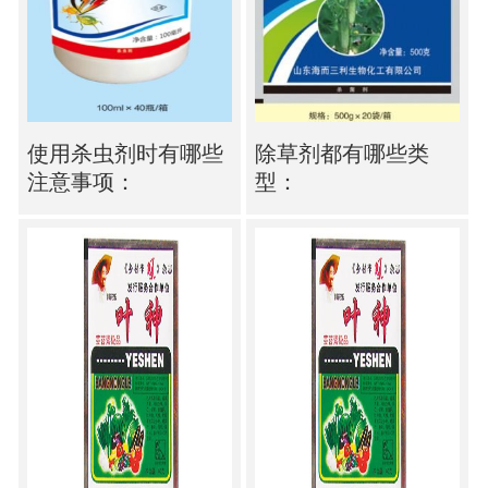
使用杀虫剂时有哪些
除草剂都有哪些类
注意事项：
型：