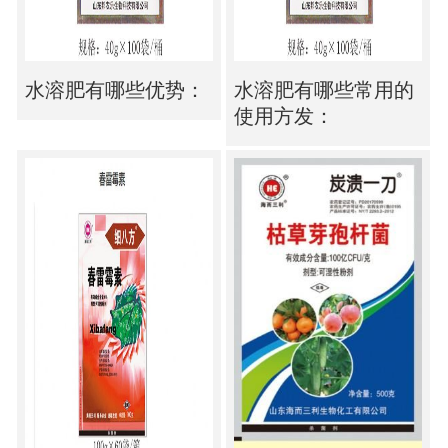
水溶肥有哪些优势：
水溶肥有哪些常用的
使用方发：